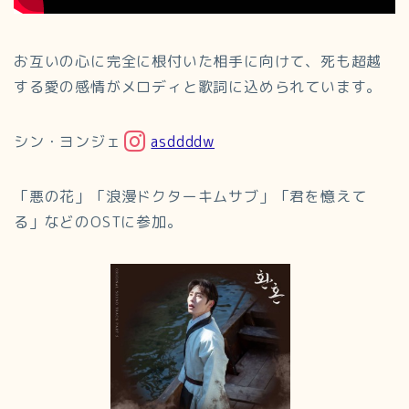
お互いの心に完全に根付いた相手に向けて、死も超越
する愛の感情がメロディと歌詞に込められています。
シン・ヨンジェ
asddddw
「悪の花」「浪漫ドクターキムサブ」「君を憶えて
る」などのOSTに参加。