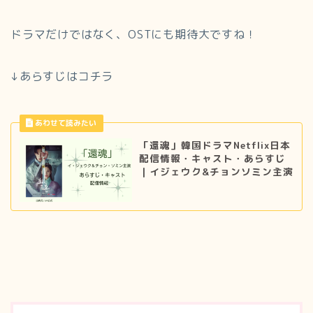
ドラマだけではなく、OSTにも期待大ですね！
↓あらすじはコチラ
「還魂」韓国ドラマNetflix日本
配信情報・キャスト・あらすじ
｜イジェウク&チョンソミン主演