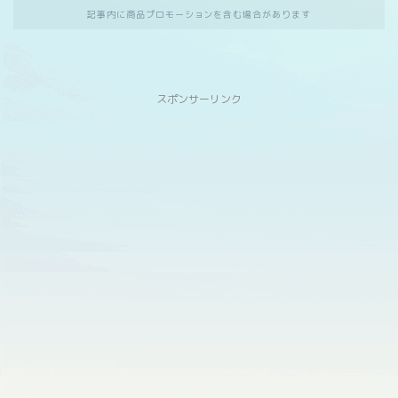
記事内に商品プロモーションを含む場合があります
スポンサーリンク