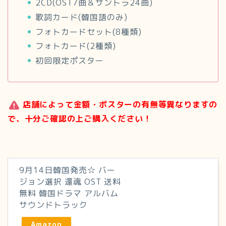
2CD(OST7曲＆サントラ24曲)
歌詞カード(韓国語のみ)
フォトカードセット(8種類)
フォトカード(2種類)
初回限定ポスター
店舗によって金額・ポスターの有無等異なりますの
で、十分ご確認の上ご購入ください！
9月14日韓国発売☆ バー
ジョン選択 還魂 OST 送料
無料 韓国ドラマ アルバム
サウンドトラック
Amazon