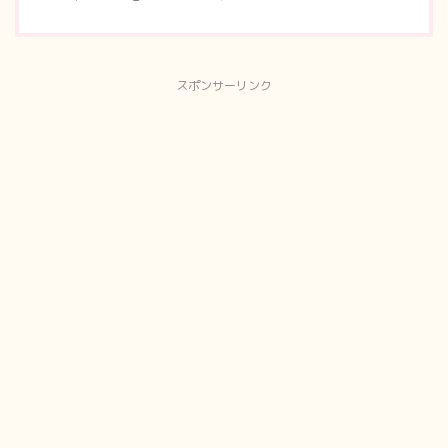
スポンサーリンク