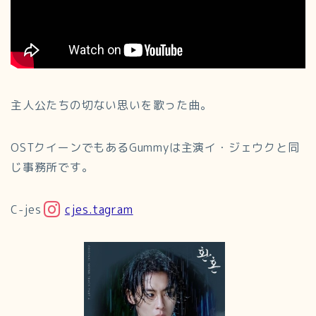
主人公たちの切ない思いを歌った曲。
OSTクイーンでもあるGummyは主演イ・ジェウクと同
じ事務所です。
C-jes
cjes.tagram