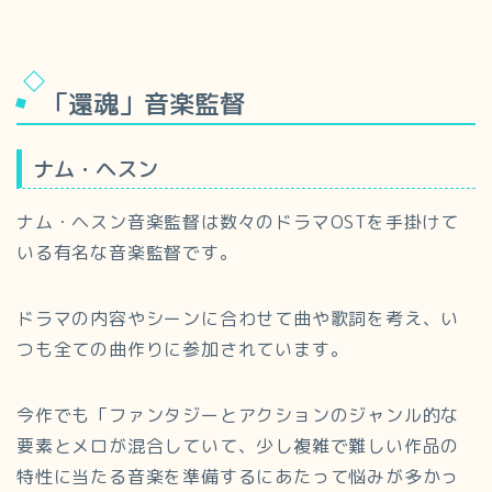
「還魂」音楽監督
ナム・ヘスン
ナム・ヘスン音楽監督は数々のドラマOSTを手掛けて
いる有名な音楽監督です。
ドラマの内容やシーンに合わせて曲や歌詞を考え、い
つも全ての曲作りに参加されています。
今作でも「ファンタジーとアクションのジャンル的な
要素とメロが混合していて、少し複雑で難しい作品の
特性に当たる音楽を準備するにあたって悩みが多かっ