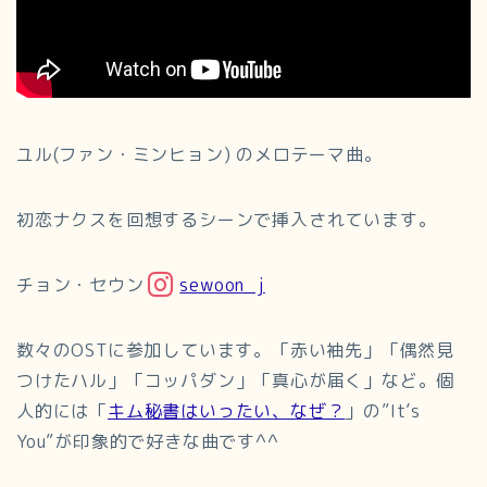
ユル(ファン・ミンヒョン) のメロテーマ曲。
初恋ナクスを回想するシーンで挿入されています。
チョン・セウン
sewoon_j
数々のOSTに参加しています。「赤い袖先」「偶然見
つけたハル」「コッパダン」「真心が届く」など。個
人的には「
キム秘書はいったい、なぜ？
」の”It’s
You”が印象的で好きな曲です^^