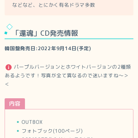
などなど、とにかく有名ドラマ多数
「還魂」CD発売情報
韓国盤発売日:2022年9月14日(予定)
パープルバージョンとホワイトバージョンの2種類
あるようです！写真が全て異なるので迷いますね～＞
＜
内容
OUTBOX
フォトブック(100ページ)