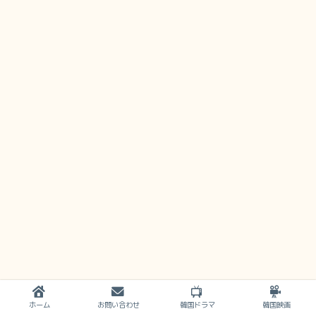
ホーム
お問い合わせ
韓国ドラマ
韓国映画