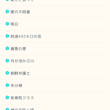
愛の不時着
明日
時速493キロの恋
最悪の悪
月が浮かぶ川
朝鮮弁護士
未分類
梨泰院クラス