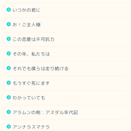
いつかの君に
お！ご主人様
この恋愛は不可抗力
その年、私たちは
それでも僕らは走り続ける
もうすぐ死にます
わかっていても
アラムンの剣：アスダル年代記
アンナラスマナラ