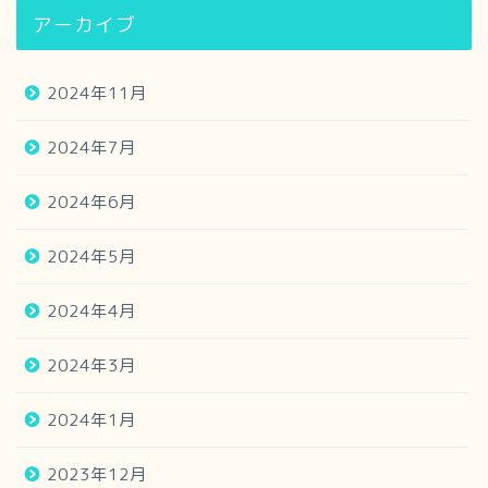
アーカイブ
2024年11月
2024年7月
2024年6月
2024年5月
2024年4月
2024年3月
2024年1月
2023年12月