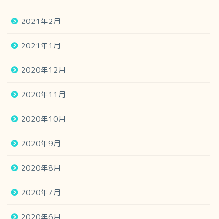
2021年2月
2021年1月
2020年12月
2020年11月
2020年10月
2020年9月
2020年8月
2020年7月
2020年6月