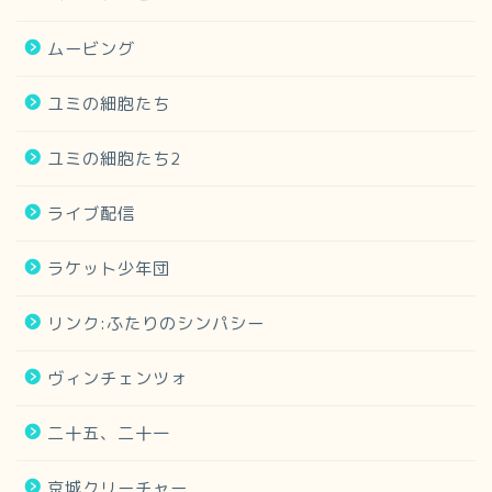
ムービング
ユミの細胞たち
ユミの細胞たち2
ライブ配信
ラケット少年団
リンク:ふたりのシンパシー
ヴィンチェンツォ
二十五、二十一
京城クリーチャー