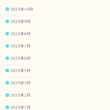
2023年10月
2023年9月
2023年8月
2023年7月
2023年6月
2023年5月
2023年3月
2023年2月
2023年1月