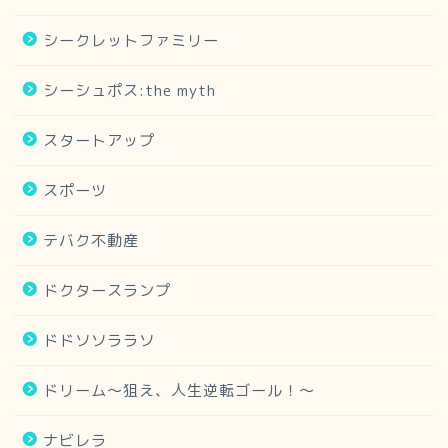
シークレットファミリー
シーシュポス:the myth
スタートアップ
スポーツ
テバク不動産
ドクタースランプ
ドドソソララソ
ドリーム～狙え、人生逆転ゴール！～
ナビレラ