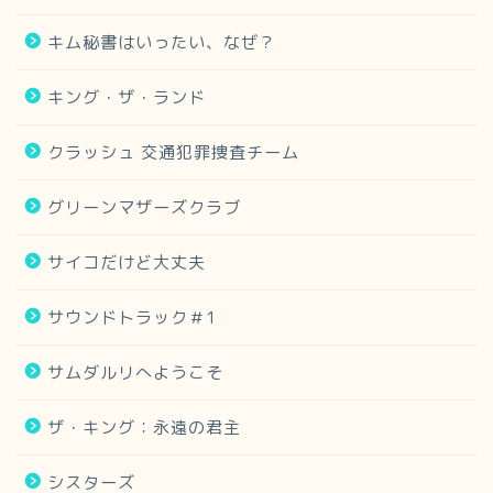
キム秘書はいったい、なぜ？
キング・ザ・ランド
クラッシュ 交通犯罪捜査チーム
グリーンマザーズクラブ
サイコだけど大丈夫
サウンドトラック＃1
サムダルリへようこそ
ザ・キング：永遠の君主
シスターズ