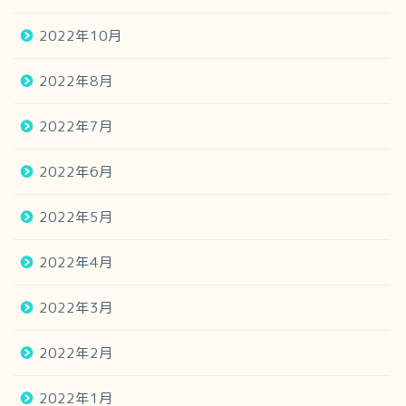
2022年10月
2022年8月
2022年7月
2022年6月
2022年5月
2022年4月
2022年3月
2022年2月
2022年1月