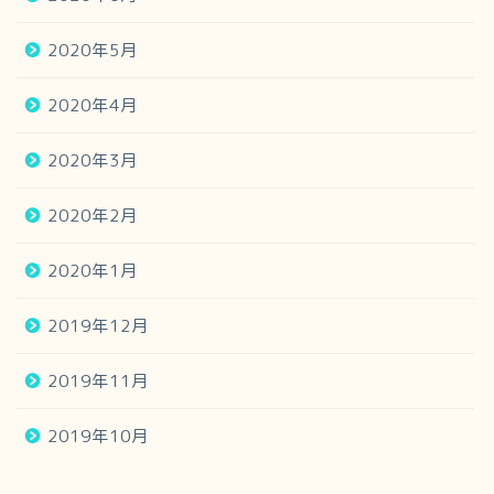
2020年5月
2020年4月
2020年3月
2020年2月
2020年1月
2019年12月
2019年11月
2019年10月