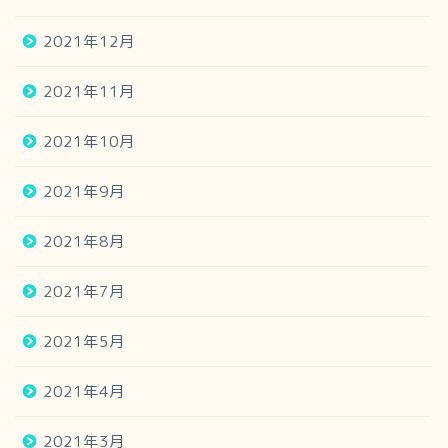
2021年12月
2021年11月
2021年10月
2021年9月
2021年8月
2021年7月
2021年5月
2021年4月
2021年3月