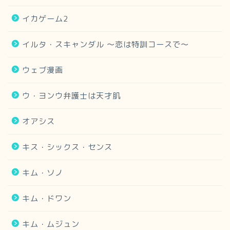
イカゲーム2
イルタ・スキャンダル 〜恋は特訓コースで〜
ウェブ漫画
ウ・ヨンウ弁護士は天才肌
オアシス
キス・シックス・センス
キム・ソノ
キム・ドワン
キム・ムジュン