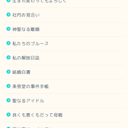
生まれ変わってもよろしく
社内お見合い
神聖なる離婚
私たちのブルース
私の解放日誌
結婚白書
美男堂の事件手帳
聖なるアイドル
良くも悪くもだって母親