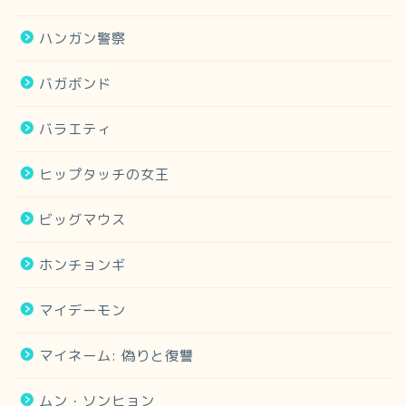
ハンガン警察
バガボンド
バラエティ
ヒップタッチの女王
ビッグマウス
ホンチョンギ
マイデーモン
マイネーム: 偽りと復讐
ムン・ソンヒョン