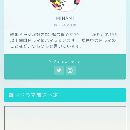
MINAMI
韓ドラ好き主婦
韓国ドラマが好きな2児の母です^^ かれこれ15年
以上韓国ドラマにハマっています。 視聴中のドラマの
ことなど、つらつらと書いています。
＼ Follow me ／
韓国ドラマ放送予定