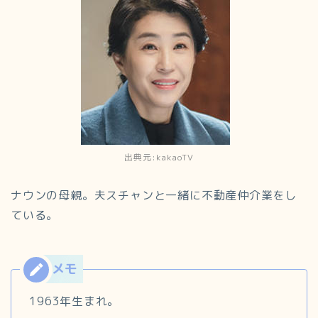
出典元:kakaoTV
ナウンの母親。夫スチャンと一緒に不動産仲介業をし
ている。
1963年生まれ。