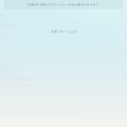
記事内に商品プロモーションを含む場合があります
スポンサーリンク