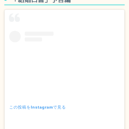
この投稿をInstagramで見る