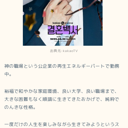
出典元:kakaoTV
神の職場という公企業の再生エネルギーパートで勤務
中。
裕福で和やかな家庭環境、良い大学、良い職場まで、
大きな困難もなく順調に生きてきたおかげで、純粋で
のんきな性格。
一度だけの人生を楽しみながら生きてみようというス