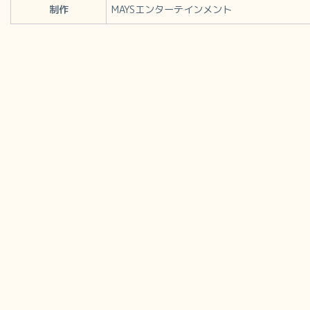
制作
MAYSエンターテインメント