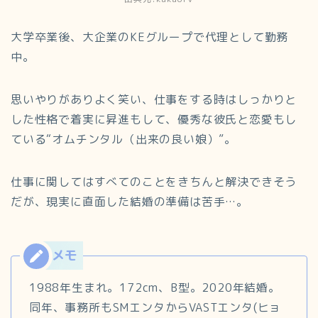
大学卒業後、大企業のKEグループで代理として勤務
中。
思いやりがありよく笑い、仕事をする時はしっかりと
した性格で着実に昇進もして、優秀な彼氏と恋愛もし
ている“オムチンタル（出来の良い娘）”。
仕事に関してはすべてのことをきちんと解決できそう
だが、現実に直面した結婚の準備は苦手…。
1988年生まれ。172cm、B型。2020年結婚。
同年、事務所もSMエンタからVASTエンタ(ヒョ