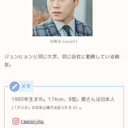
出典元:kakaoTV
ジュンヒョンと同じ大学、同じ会社に勤務している親
友。
1985年生まれ。174cm、B型。奥さんは日本人
。
(「ナンタ」の日本公演で出会ったそう）
rawoojinu