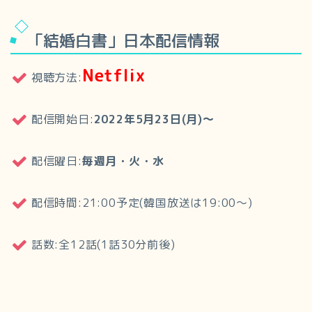
「結婚白書」日本配信情報
Netflix
視聴方法:
配信開始日:
2022年5月23日(月)～
配信曜日:
毎週月・火・水
配信時間:21:00予定(韓国放送は19:00～)
話数:全12話(1話30分前後)