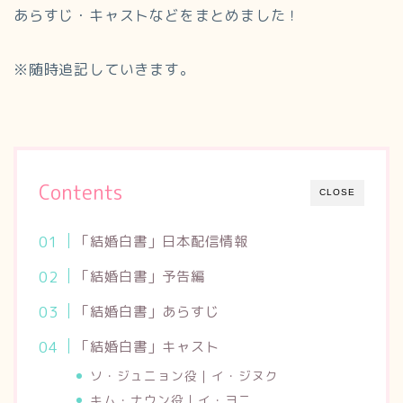
あらすじ・キャストなどをまとめました！
※随時追記していきます。
Contents
CLOSE
「結婚白書」日本配信情報
「結婚白書」予告編
「結婚白書」あらすじ
「結婚白書」キャスト
ソ・ジュニョン役｜イ・ジヌク
キム・ナウン役｜イ・ヨニ