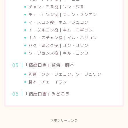
チャン・ミヌ役｜ソン・ジヌ
チェ・ヒソン役｜ファン・スンオン
イ・スヨン役｜キム・ジュヨン
イ・ダルヨン役｜キム・ミギョン
キム・スチャン役｜イム・ハリョン
パク・ミスク役｜ユン・ユソン
ソ・ジョンス役｜キル・ヨンウ
「結婚白書」監督・脚本
監督｜ソン・ジェヨン、ソ・ジュワン
脚本｜チェ・イラン
「結婚白書」みどころ
スポンサーリンク