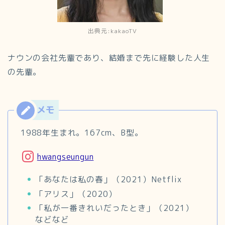
出典元:kakaoTV
ナウンの会社先輩であり、結婚まで先に経験した人生
の先輩。
1988年生まれ。167cm、B型。
hwangseungun
「あなたは私の春」（2021）Netflix
「アリス」（2020）
「私が一番きれいだったとき」（2021）
などなど