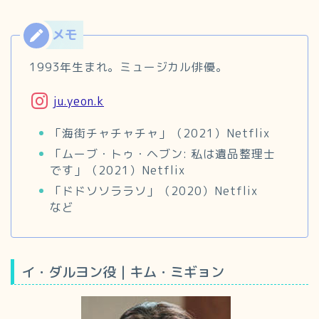
1993年生まれ。ミュージカル俳優。
ju.yeon.k
「海街チャチャチャ」（2021）Netflix
「ムーブ・トゥ・ヘブン: 私は遺品整理士
です」（2021）Netflix
「ドドソソララソ」（2020）Netflix
など
イ・ダルヨン役｜キム・ミギョン