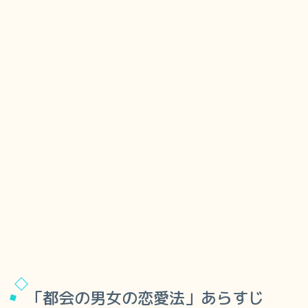
「都会の男女の恋愛法」あらすじ