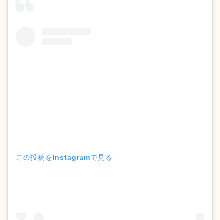
この投稿をInstagramで見る