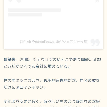
김민석(@samuliesword)がシェアした投稿
建築家
。29歳。ジェウォンのいとこであり同僚。父親
とおじがつくった会社に勤めている。
世の中にシニカルで、現実的理性的だが、自分の彼女
だけにはロマンチック。
変化より安定が良く、騒々しいものより静かなのが好