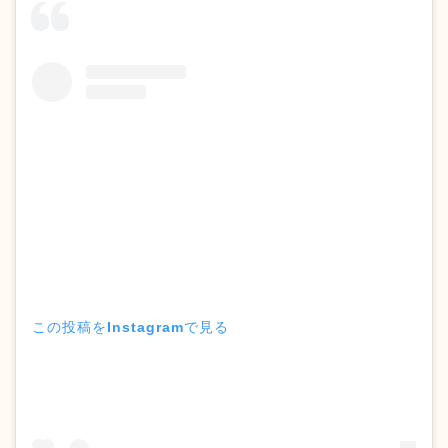
この投稿をInstagramで見る