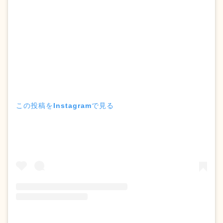
この投稿をInstagramで見る