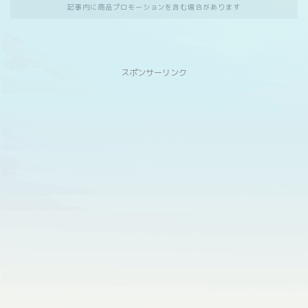
記事内に商品プロモーションを含む場合があります
スポンサーリンク