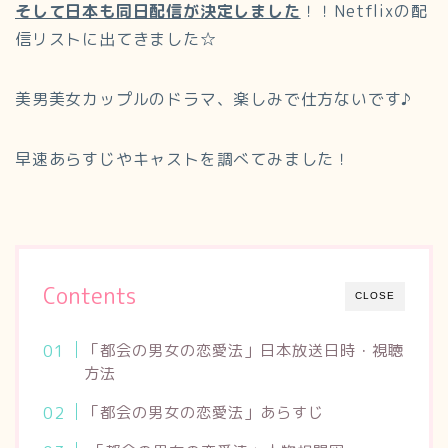
そして日本も同日配信が決定しました
！！Netflixの配
信リストに出てきました☆
美男美女カップルのドラマ、楽しみで仕方ないです♪
早速あらすじやキャストを調べてみました！
Contents
CLOSE
「都会の男女の恋愛法」日本放送日時・視聴
方法
「都会の男女の恋愛法」あらすじ