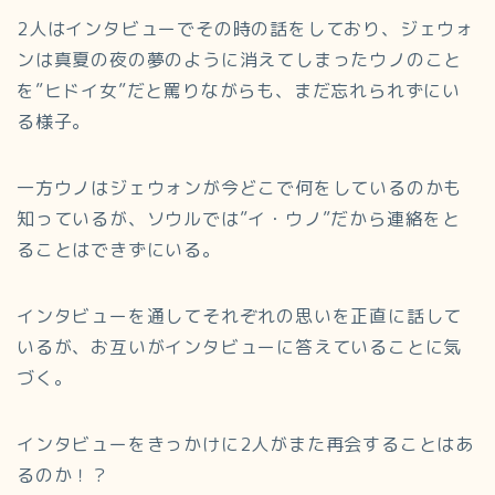
2人はインタビューでその時の話をしており、ジェウォ
ンは真夏の夜の夢のように消えてしまったウノのこと
を”ヒドイ女”だと罵りながらも、まだ忘れられずにい
る様子。
一方ウノはジェウォンが今どこで何をしているのかも
知っているが、ソウルでは”イ・ウノ”だから連絡をと
ることはできずにいる。
インタビューを通してそれぞれの思いを正直に話して
いるが、お互いがインタビューに答えていることに気
づく。
インタビューをきっかけに2人がまた再会することはあ
るのか！？