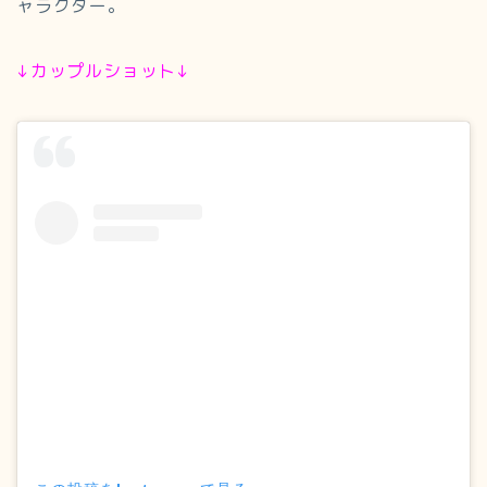
ャラクター。
↓カップルショット↓