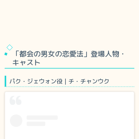
「都会の男女の恋愛法」登場人物・
キャスト
パク・ジェウォン役｜チ・チャンウク