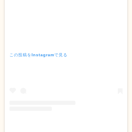
この投稿をInstagramで見る