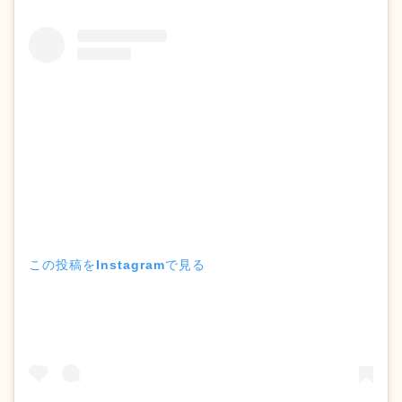
この投稿をInstagramで見る