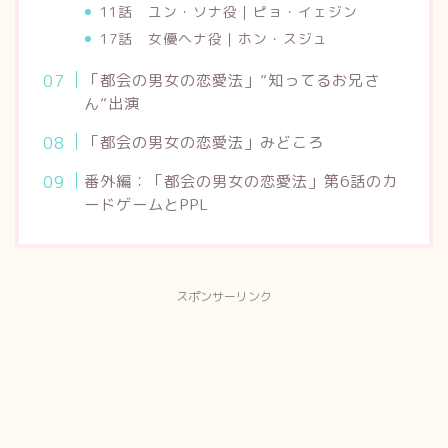
11話 ユン・ソナ役｜ピョ・イェジン
17話 女優ヘナ役｜ホン・スジュ
「都会の男女の恋愛法」”知ってるお兄さ
ん”出演
「都会の男女の恋愛法」みどころ
番外編：「都会の男女の恋愛法」第6話のカ
ードゲームとPPL
スポンサーリンク