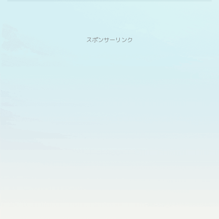
スポンサーリンク