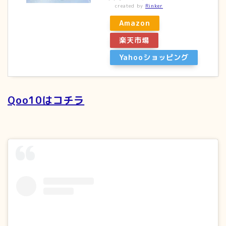
created by
Rinker
Amazon
楽天市場
Yahooショッピング
Qoo10はコチラ