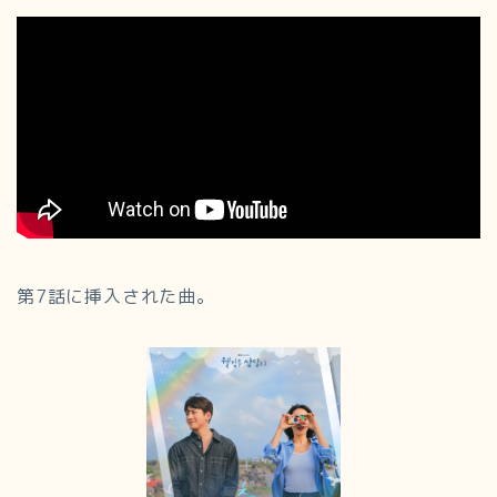
第7話に挿入された曲。