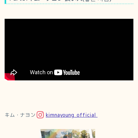
キム・ナヨン
kimnayoung_official