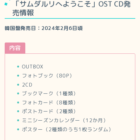
「サムダルリへようこそ」OST CD発
売情報
韓国盤発売日：2024年2月6日頃
内容
OUTBOX
フォトブック（80P）
2CD
ブックマーク（1種類）
フォトカード（8種類）
ポストカード（2種類）
ミニシーズンカレンダー（12か月）
ポスター（2種類のうち1枚ランダム）