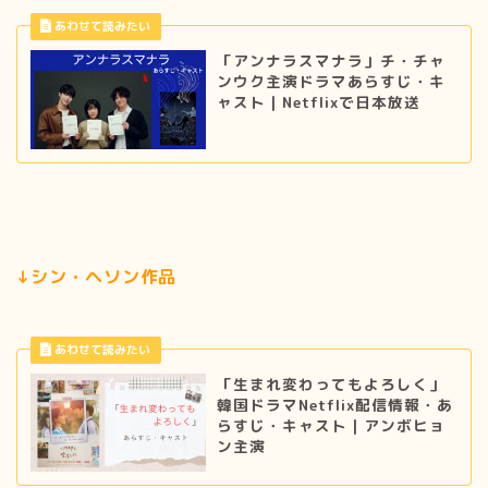
「アンナラスマナラ」チ・チャ
ンウク主演ドラマあらすじ・キ
ャスト｜Netflixで日本放送
↓シン・ヘソン作品
「生まれ変わってもよろしく」
韓国ドラマNetflix配信情報・あ
らすじ・キャスト｜アンボヒョ
ン主演