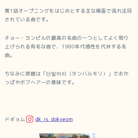
第1話オープニングをはじめとする主な場面で流れ注目
されている曲です。
チョー・ヨンピルの最高の名曲の一つとしてよく取り
上げられる有名な曲で、1980年代感性を代弁する名
曲。
ちなみに原題は「단발머리（タンバルモリ）」でおか
っぱやボブヘアーの意味です。
ドギョム
dk_is_dokyeom