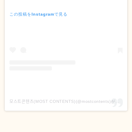
この投稿をInstagramで見る
모스트콘텐츠(MOST CONTENTS)(@mostcontents)がシェアした投稿