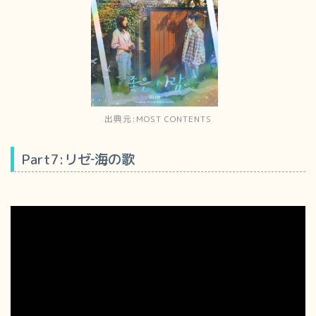
出典元:MOST CONTENTS
Part7:リゼ‐海の歌