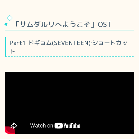
「サムダルリへようこそ」OST
Part1:ドギョム(SEVENTEEN)‐ショートカッ
ト