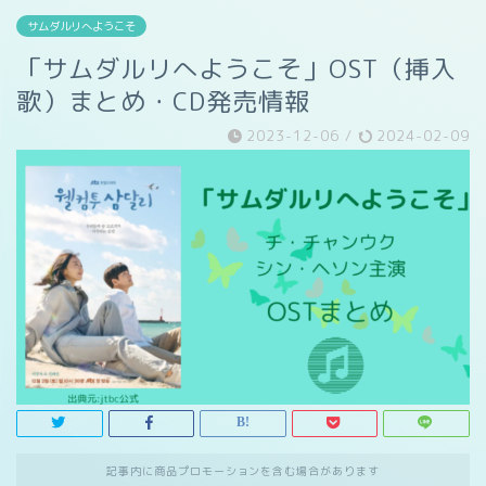
サムダルリへようこそ
「サムダルリへようこそ」OST（挿入
歌）まとめ・CD発売情報
2023-12-06
/
2024-02-09
記事内に商品プロモーションを含む場合があります