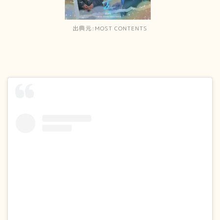
出典元:MOST CONTENTS