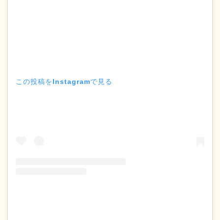
この投稿をInstagramで見る