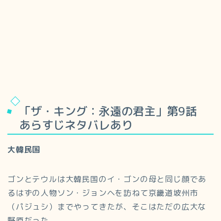
「ザ・キング：永遠の君主」第9話
あらすじネタバレあり
大韓民国
ゴンとテウルは大韓民国のイ・ゴンの母と同じ顔であ
るはずの人物ソン・ジョンヘを訪ねて京畿道坡州市
（パジュシ）までやってきたが、そこはただの広大な
野原だった。