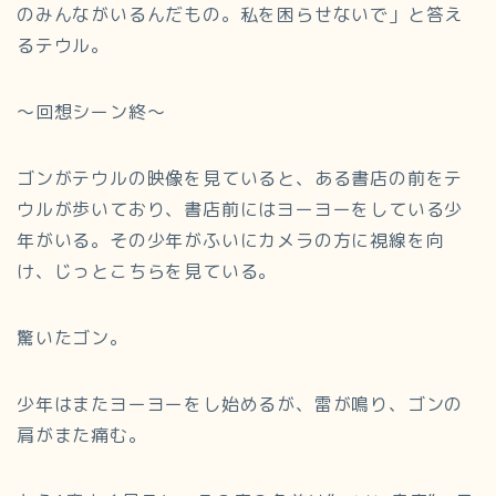
のみんながいるんだもの。私を困らせないで」と答え
るテウル。
～回想シーン終～
ゴンがテウルの映像を見ていると、ある書店の前をテ
ウルが歩いており、書店前にはヨーヨーをしている少
年がいる。その少年がふいにカメラの方に視線を向
け、じっとこちらを見ている。
驚いたゴン。
少年はまたヨーヨーをし始めるが、雷が鳴り、ゴンの
肩がまた痛む。