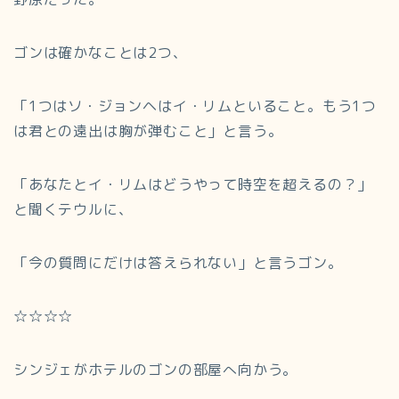
ゴンは確かなことは2つ、
「1つはソ・ジョンヘはイ・リムといること。もう1つ
は君との遠出は胸が弾むこと」と言う。
「あなたとイ・リムはどうやって時空を超えるの？」
と聞くテウルに、
「今の質問にだけは答えられない」と言うゴン。
☆☆☆☆
シンジェがホテルのゴンの部屋へ向かう。