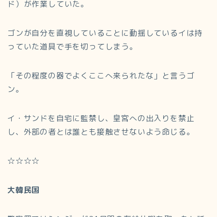
ド）が作業していた。
ゴンが自分を直視していることに動揺しているイは持
っていた道具で手を切ってしまう。
「その程度の器でよくここへ来られたな」と言うゴ
ン。
イ・サンドを自宅に監禁し、皇宮への出入りを禁止
し、外部の者とは誰とも接触させないよう命じる。
☆☆☆☆
大韓民国