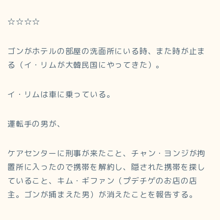
☆☆☆☆
ゴンがホテルの部屋の洗面所にいる時、また時が止ま
る（イ・リムが大韓民国にやってきた）。
イ・リムは車に乗っている。
運転手の男が、
ケアセンターに刑事が来たこと、チャン・ヨンジが拘
置所に入ったので携帯を解約し、隠された携帯を探し
ていること、キム・ギファン（プデチゲのお店の店
主。ゴンが捕まえた男）が消えたことを報告する。