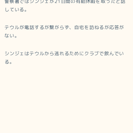
警察署ではシンジェが21日間の有給休暇を取ったと話
している。
テウルが電話するが繋がらず、自宅を訪ねるが応答が
ない。
シンジェはテウルから逃れるためにクラブで飲んでい
る。