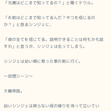
「兄貴はどこまで知ってるの？」と聞くテウル。
「お前はどこまで知ってるんだ？やつを信じるの
か？」と怒るシンジェに、
「彼の全てを信じてる。説明できることは何もかも話
すわ」と言うが、シンジェは去ってしまう。
シンジェは幼い頃に育った家の前に行く。
～回想シーン～
大韓帝国。
幼いシンジェは戻らない母の帰りを待って泣いてい