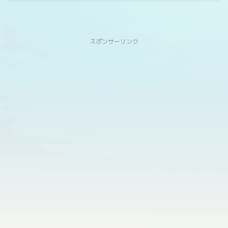
スポンサーリンク