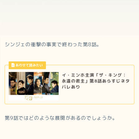
シンジェの衝撃の事実で終わった第8話。
イ・ミンホ主演「ザ・キング：
永遠の君主」第8話あらすじネタ
バレあり
第9話ではどのような展開があるのでしょうか。