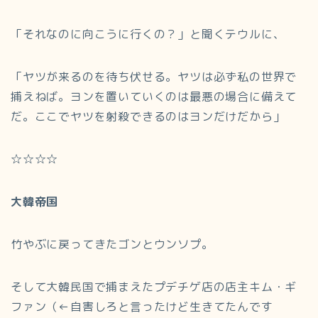
「それなのに向こうに行くの？」と聞くテウルに、
「ヤツが来るのを待ち伏せる。ヤツは必ず私の世界で
捕えねば。ヨンを置いていくのは最悪の場合に備えて
だ。ここでヤツを射殺できるのはヨンだけだから」
☆☆☆☆
大韓帝国
竹やぶに戻ってきたゴンとウンソプ。
そして大韓民国で捕まえたプデチゲ店の店主キム・ギ
ファン（←自害しろと言ったけど生きてたんです