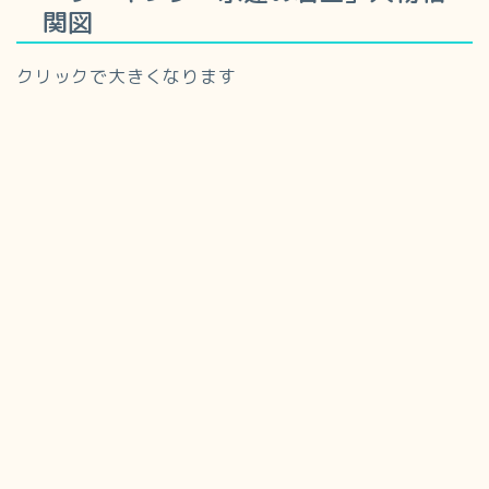
関図
クリックで大きくなります