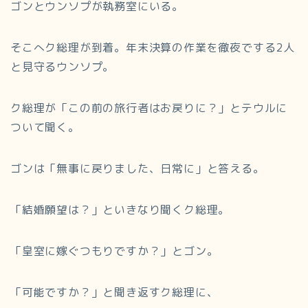
ゴンとウンソプが執務室にいる。
そこへク総理が到着。年末決算の作業を徹夜でする2人
と見守るウンソプ。
ク総理が「この前の旅行者はお戻りに？」とテウルに
ついて聞く。
ゴンは「無事に戻りました、日常に」と答える。
「結婚願望は？」といきなり聞くク総理。
「皇室に嫁ぐつもりですか？」とゴン。
「可能ですか？」と聞き返すク総理に、