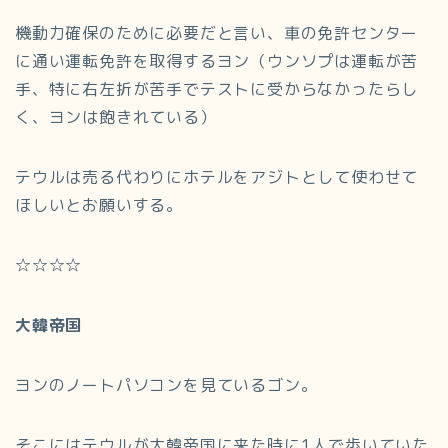
機動力確保のために必要だと言い、車の免許センター
に通い運転免許を取得するヨン（ウンソプは運転が苦
手、特に右左折が苦手でテストに受からなかったらし
く、ヨンは飽きれている）
テウルは売る代わりにホテルをアジトとして使わせて
ほしいとお願いする。
☆☆☆☆
大韓帝国
ヨンのノートパソコンを見ているゴン。
そこにはテウルが大韓帝国に来た時に1人で歩いていた