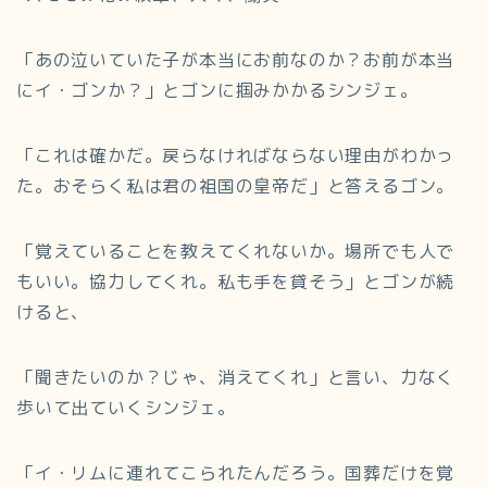
「あの泣いていた子が本当にお前なのか？お前が本当
にイ・ゴンか？」とゴンに掴みかかるシンジェ。
「これは確かだ。戻らなければならない理由がわかっ
た。おそらく私は君の祖国の皇帝だ」と答えるゴン。
「覚えていることを教えてくれないか。場所でも人で
もいい。協力してくれ。私も手を貸そう」とゴンが続
けると、
「聞きたいのか？じゃ、消えてくれ」と言い、力なく
歩いて出ていくシンジェ。
「イ・リムに連れてこられたんだろう。国葬だけを覚