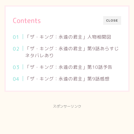
Contents
CLOSE
「ザ・キング：永遠の君主」人物相関図
「ザ・キング：永遠の君主」第9話あらすじ
ネタバレあり
「ザ・キング：永遠の君主」第10話予告
「ザ・キング：永遠の君主」第9話感想
スポンサーリンク