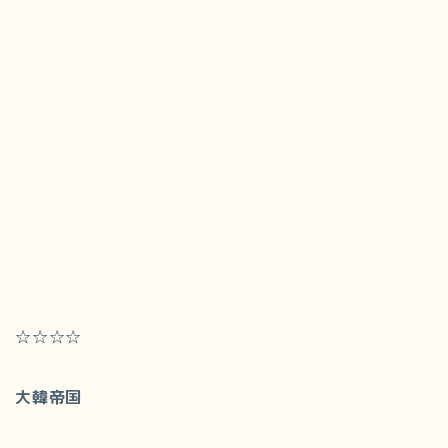
☆☆☆☆
大韓帝国