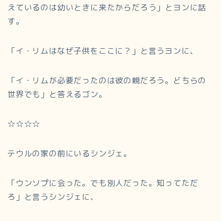
えているのは幼いときに来たからだろう」とヨンに話
す。
「イ・リムはなぜ子供をここに？」と言うヨンに、
「イ・リムが必要だったのは彼の親だろう。どちらの
世界でも」と答えるゴン。
☆☆☆☆
テウルの家の前にいるシンジェ。
「ウンソプに会った。でも別人だった。知ってただ
ろ」と言うシンジェに、