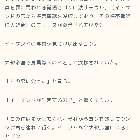
真を罪に問われる覚悟でゴンに渡すテウル。（イ・サ
ンドの店から携帯電話を没収しており、その携帯電話
に大韓帝国のニュースが録音されていた）
イ・サンドの写真を見て思い出すゴン。
大韓帝国で馬具職人のイとして挨拶されていた。
「この男に会った」と言う。
「イ・サンドが生きてるの？」と驚くテウル。
「この件はまかせてくれ。それからヨンを残してウン
ソプ君を連れて行く。イ・リムが今大韓民国にいる」
とゴン。