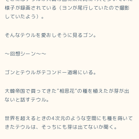
様子が録画されている（ヨンが尾行していたので撮影
していたよう）。
そんなテウルを愛おしそうに見るゴン。
～回想シーン～～
ゴンとテウルがテコンドー道場にいる。
大韓帝国で買ってきた”相思花”の種を植えたが芽が出
ないと話すテウル。
世界を超えるときの4次元のような空間にも種を蒔いて
きたテウルは、そっちにも芽は出てないか聞く。