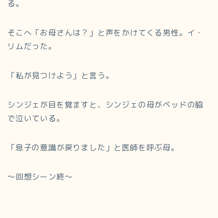
る。
そこへ「お母さんは？」と声をかけてくる男性。イ・
リムだった。
「私が見つけよう」と言う。
シンジェが目を覚ますと、シンジェの母がベッドの脇
で泣いている。
「息子の意識が戻りました」と医師を呼ぶ母。
～回想シーン終～