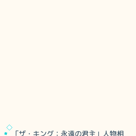
「ザ・キング：永遠の君主」人物相