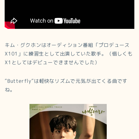
キム・グクホンはオーディション番組「プロデュース
X101」に練習生として出演していた歌手。（惜しくも
X1としてはデビューできませんでした）
”Butterfly”は軽快なリズムで元気が出てくる曲です
ね。