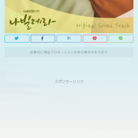
記事内に商品プロモーションを含む場合があります
スポンサーリンク