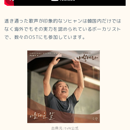
透き通った歌声が印象的なソヒャンは韓国内だけでは
なく海外でもその実力を認められているボーカリスト
で、数々のOSTにも参加しています。
出典元:tvN公式