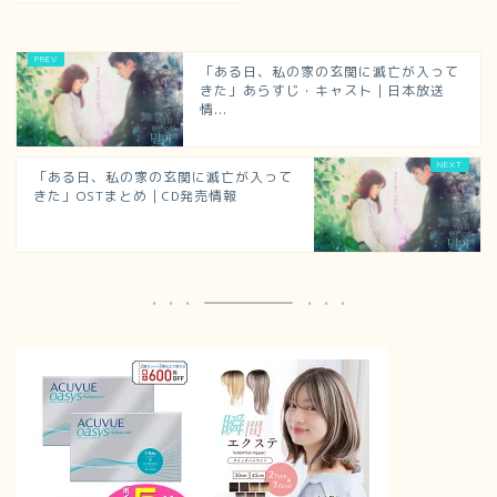
「ある日、私の家の玄関に滅亡が入って
きた」あらすじ・キャスト｜日本放送
情...
「ある日、私の家の玄関に滅亡が入って
きた」OSTまとめ｜CD発売情報