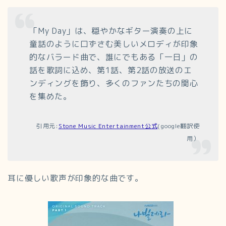
「My Day」は、穏やかなギター演奏の上に
童話のように口ずさむ美しいメロディが印象
的なバラード曲で、
誰にでもある「一日」の
話を歌詞に込め、第1話、第2話の放送のエ
ンディングを飾り、多くのファンたちの関心
を集めた。
引用元:
Stone Music Entertainment公式
(google翻訳使
用）
耳に優しい歌声が印象的な曲です。