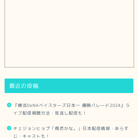
最近の投稿
『横浜DeNAベイスターズ日本一 優勝パレード2024』ラ
イブ配信視聴方法・見逃し配信も！
チェジョンヒョプ「偶然かな。」日本配信情報・あらす
じ・キャストも！