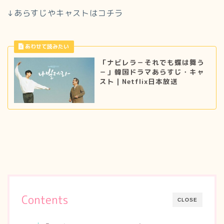
↓あらすじやキャストはコチラ
「ナビレラ－それでも蝶は舞う
－」韓国ドラマあらすじ・キャ
スト｜Netflix日本放送
Contents
CLOSE