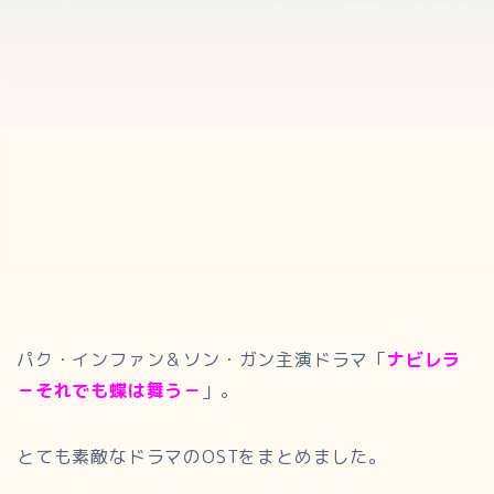
パク・インファン＆ソン・ガン主演ドラマ「
ナビレラ
－それでも蝶は舞う－
」。
とても素敵なドラマのOSTをまとめました。