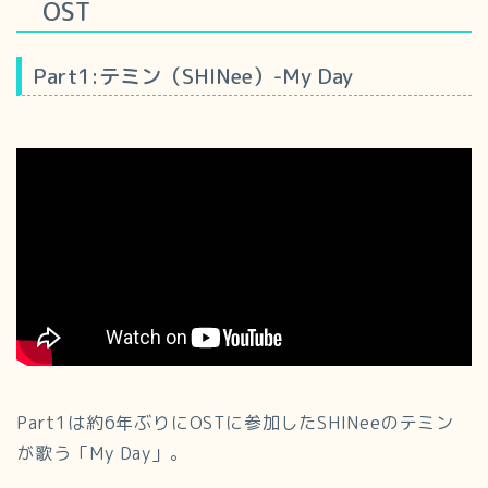
OST
Part1:テミン（SHINee）-My Day
Part1は約6年ぶりにOSTに参加したSHINeeのテミン
が歌う「My Day」。