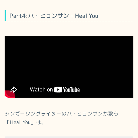
Part4:ハ・ヒョンサン – Heal You
シンガーソングライターのハ・ヒョンサンが歌う
「Heal You」は、