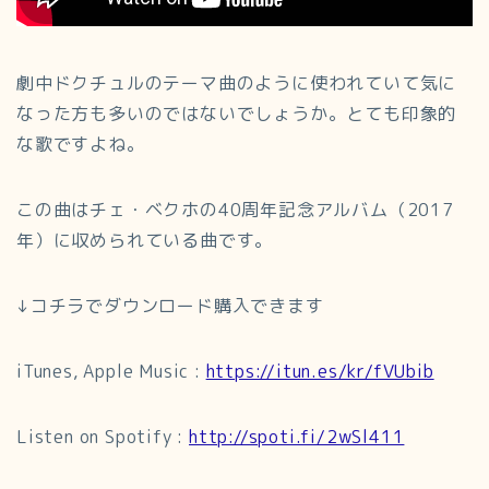
劇中ドクチュルのテーマ曲のように使われていて気に
なった方も多いのではないでしょうか。とても印象的
な歌ですよね。
この曲はチェ・ベクホの40周年記念アルバム（2017
年）に収められている曲です。
↓コチラでダウンロード購入できます
iTunes, Apple Music :
https://itun.es/kr/fVUbib
Listen on Spotify :
http://spoti.fi/2wSl411