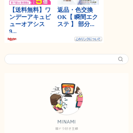
MINAMI
韓ドラ好き主婦