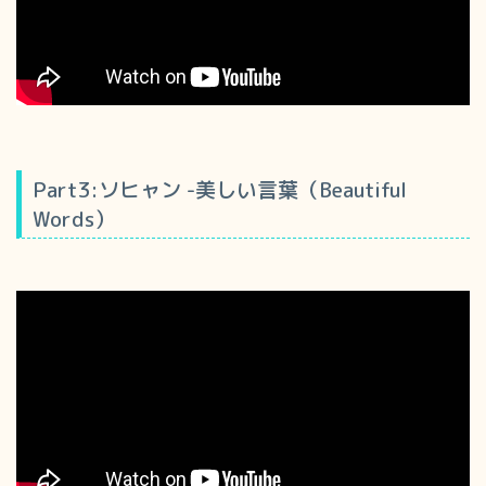
Part3:ソヒャン -美しい言葉（Beautiful
Words）