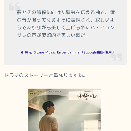
夢とその旅程に向けた慰労を伝える曲で、鐘
の音が鳴ってくるように表現され、寂しいよ
うでありながら美しく上げられたハ・ヒョン
サンの声が夢幻的で美しい歌だ。
引用元:Stone Music Entertainment(google翻訳使用）
ドラマのストーリーと重なりますね。