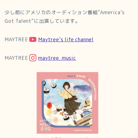
少し前にアメリカのオーディション番組”America’s
Got Talent”に出演しています。
MAYTREE
Maytree’s life channel
MAYTREE
maytree_music