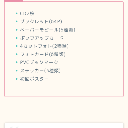
CD2枚
ブックレット(64P)
ペーパーモビール(5種類)
ポップアップカード
4カットフォト(2種類)
フォトカード(6種類)
PVCブックマーク
ステッカー(3種類)
初回ポスター