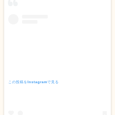
この投稿をInstagramで見る