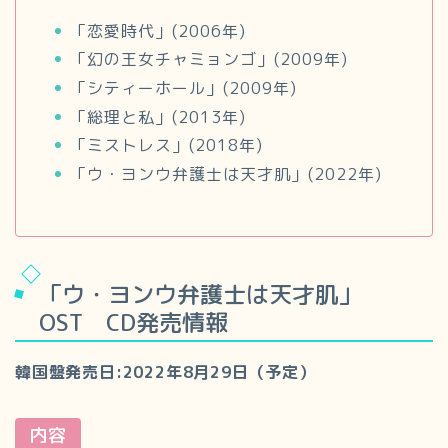
「恋愛時代」(2006年)
「幻の王女チャミョンゴ」(2009年)
「シティーホール」(2009年)
「総理と私」(2013年)
「ミストレス」(2018年)
「ウ・ヨンウ弁護士は天才肌」(2022年)
「ウ・ヨンウ弁護士は天才肌」
OST CD発売情報
韓国盤発売日:2022年8月29日（予定）
内容