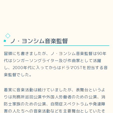
ノ・ヨンシム音楽監督
冒頭にも書きましたが、ノ・ヨンシム音楽監督は90年
代はシンガーソングライター及び作曲家として活躍
し、2000年代に入ってからはドラマOSTを担当する音
楽監督でした。
着実に音楽活動は続けていましたが、表舞台というよ
りは刑務所巡回公演や外国人労働者のための公演、消
防士家族のための公演、自閉症スペクトラムや発達障
害の人たちへの音楽活動などを主要舞台としていたそ