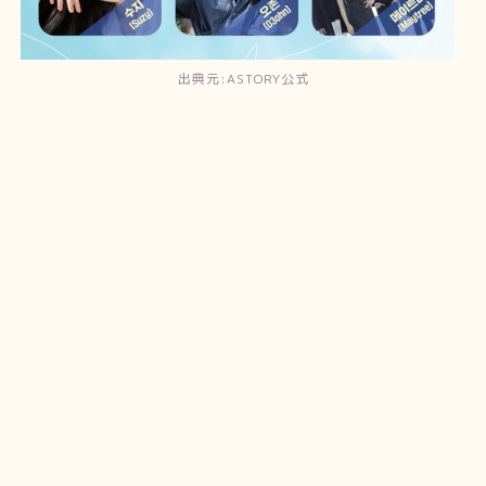
出典元:ASTORY公式