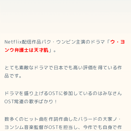
Netflix配信作品パク・ウンビン主演のドラマ「
ウ・ヨ
ンウ弁護士は天才肌
」。
とても素敵なドラマで日本でも高い評価を得ている作
品です。
ドラマを盛り上げるOSTに参加しているのはみなさん
OST常連の歌手ばかり！
数多くのヒット曲を作詞作曲したバラードの大家ノ・
ヨンシム音楽監督がOSTを担当し、今作でも自身で作