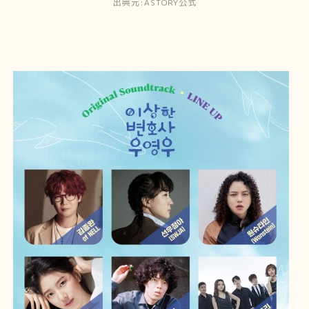
出典元:ASTORY公式