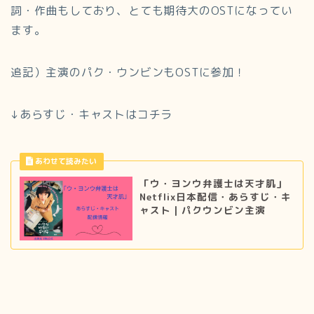
詞・作曲もしており、とても期待大のOSTになってい
ます。
追記）主演のパク・ウンビンもOSTに参加！
↓あらすじ・キャストはコチラ
「ウ・ヨンウ弁護士は天才肌」
Netflix日本配信・あらすじ・キ
ャスト｜パクウンビン主演