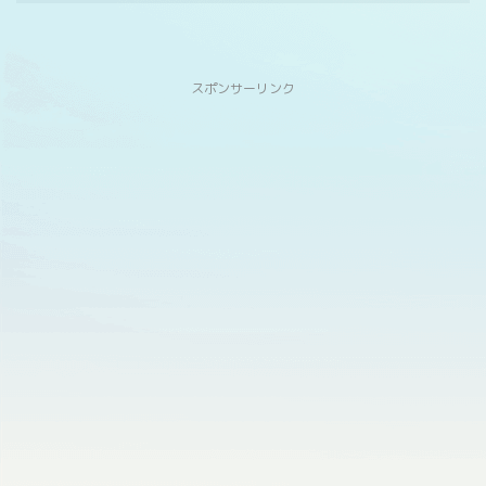
スポンサーリンク