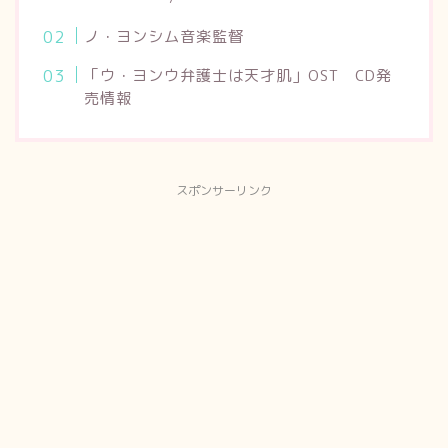
ノ・ヨンシム音楽監督
「ウ・ヨンウ弁護士は天才肌」OST CD発
売情報
スポンサーリンク