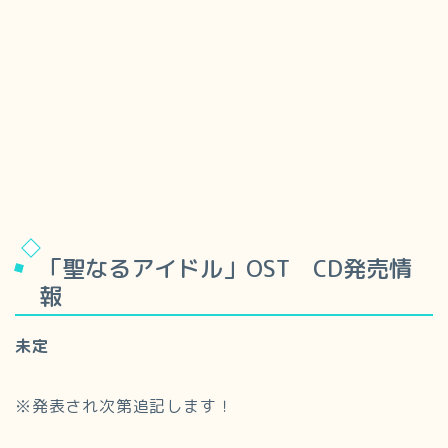
「聖なるアイドル」OST CD発売情
報
未定
※発表され次第追記します！