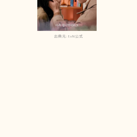
出典元:tvN公式