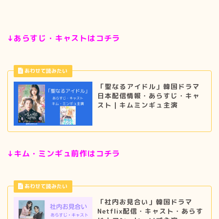
↓あらすじ・キャストはコチラ
「聖なるアイドル」韓国ドラマ
日本配信情報・あらすじ・キャ
スト｜キムミンギュ主演
↓キム・ミンギュ前作はコチラ
「社内お見合い」韓国ドラマ
Netflix配信・キャスト・あらす