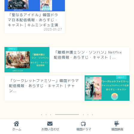
「聖なるアイドル」韓国ドラ
マ日本配信情報・あらすじ・
キャスト｜キムミンギュ主演
2023-01-27
「離婚弁護士シン・ソンハン」Netflix
配信情報・あらすじ・キャスト｜...
「シークレットファミリー」韓国ドラマ
配信情報・あらすじ・キャスト｜チャ
ン...
ホーム
お問い合わせ
韓国ドラマ
韓国映画