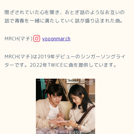
閉ざされていた心を開き、おとぎ話のようなお互いの
話で青春を一緒に満たしていく話が盛り込まれた曲。
MRCH(マチ)
yooonmarch
MRCH(マチ)は2019年デビューのシンガーソングライ
ターです。2022年TWICEに曲を提供しています。