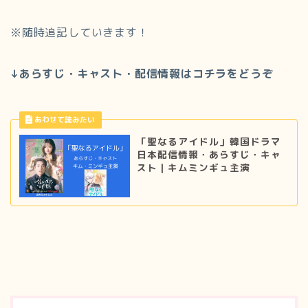
※随時追記していきます！
↓あらすじ・キャスト・配信情報はコチラをどうぞ
「聖なるアイドル」韓国ドラマ
日本配信情報・あらすじ・キャ
スト｜キムミンギュ主演