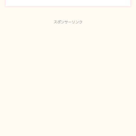
スポンサーリンク