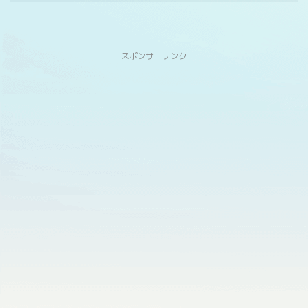
スポンサーリンク