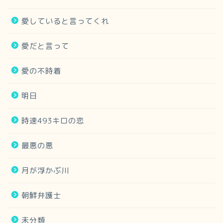
愛していると言ってくれ
愛だと言って
愛の不時着
明日
時速493キロの恋
最悪の悪
月が浮かぶ川
朝鮮弁護士
未分類