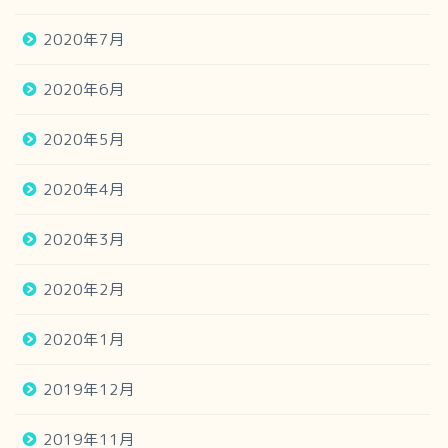
2020年7月
2020年6月
2020年5月
2020年4月
2020年3月
2020年2月
2020年1月
2019年12月
2019年11月