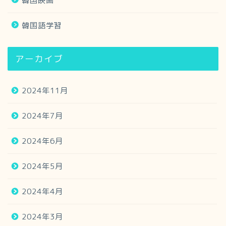
韓国映画
韓国語学習
アーカイブ
2024年11月
2024年7月
2024年6月
2024年5月
2024年4月
2024年3月