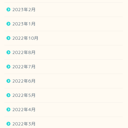
2023年2月
2023年1月
2022年10月
2022年8月
2022年7月
2022年6月
2022年5月
2022年4月
2022年3月