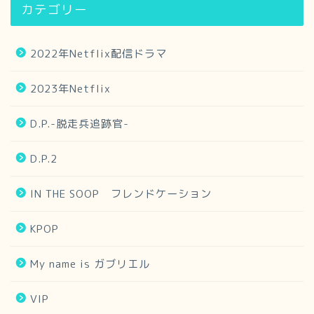
カテゴリー
2022年Netflix配信ドラマ
2023年Netflix
D.P.-脱走兵追跡官-
D.P.2
IN THE SOOP フレンドケーション
KPOP
My name is ガブリエル
VIP