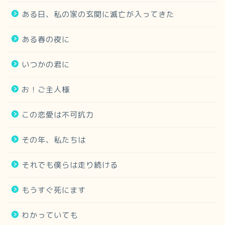
ある日、私の家の玄関に滅亡が入ってきた
ある春の夜に
いつかの君に
お！ご主人様
この恋愛は不可抗力
その年、私たちは
それでも僕らは走り続ける
もうすぐ死にます
わかっていても