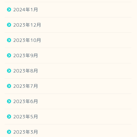
2024年1月
2023年12月
2023年10月
2023年9月
2023年8月
2023年7月
2023年6月
2023年5月
2023年3月