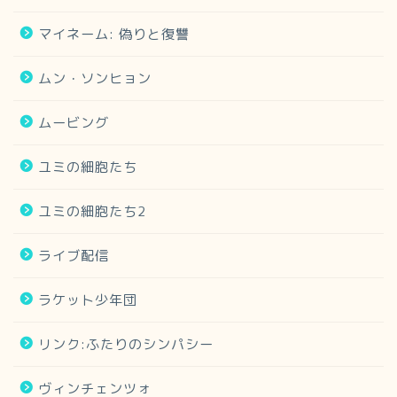
マイネーム: 偽りと復讐
ムン・ソンヒョン
ムービング
ユミの細胞たち
ユミの細胞たち2
ライブ配信
ラケット少年団
リンク:ふたりのシンパシー
ヴィンチェンツォ