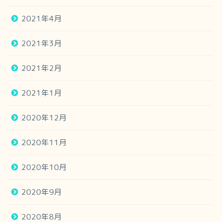
2021年4月
2021年3月
2021年2月
2021年1月
2020年12月
2020年11月
2020年10月
2020年9月
2020年8月