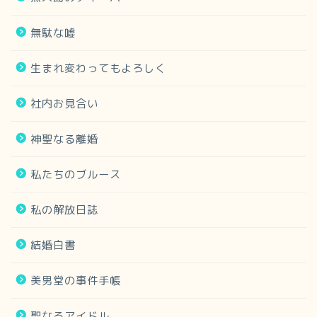
無駄な嘘
生まれ変わってもよろしく
社内お見合い
神聖なる離婚
私たちのブルース
私の解放日誌
結婚白書
美男堂の事件手帳
聖なるアイドル