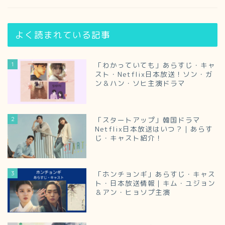
よく読まれている記事
1
「わかっていても」あらすじ・キャ
スト・Netflix日本放送！ソン・ガ
ン＆ハン・ソヒ主演ドラマ
2
「スタートアップ」韓国ドラマ
Netflix日本放送はいつ？｜あらす
じ・キャスト紹介！
3
「ホンチョンギ」あらすじ・キャス
ト・日本放送情報｜キム・ユジョン
＆アン・ヒョソプ主演