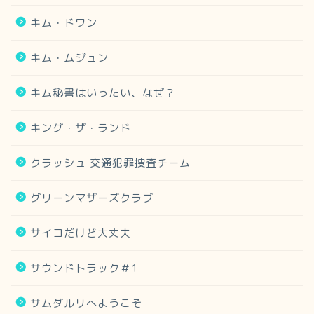
キム・ドワン
キム・ムジュン
キム秘書はいったい、なぜ？
キング・ザ・ランド
クラッシュ 交通犯罪捜査チーム
グリーンマザーズクラブ
サイコだけど大丈夫
サウンドトラック＃1
サムダルリへようこそ