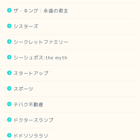
ザ・キング：永遠の君主
シスターズ
シークレットファミリー
シーシュポス:the myth
スタートアップ
スポーツ
テバク不動産
ドクタースランプ
ドドソソララソ