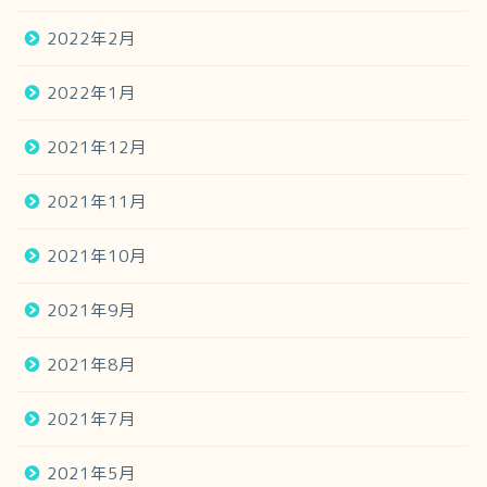
2022年2月
2022年1月
2021年12月
2021年11月
2021年10月
2021年9月
2021年8月
2021年7月
2021年5月