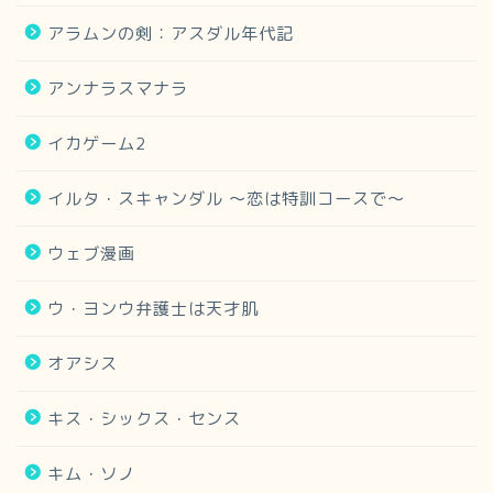
アラムンの剣：アスダル年代記
アンナラスマナラ
イカゲーム2
イルタ・スキャンダル 〜恋は特訓コースで〜
ウェブ漫画
ウ・ヨンウ弁護士は天才肌
オアシス
キス・シックス・センス
キム・ソノ