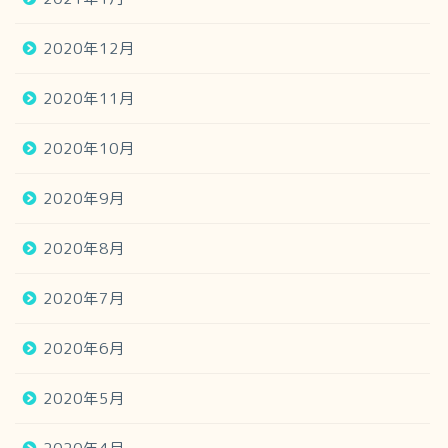
2020年12月
2020年11月
2020年10月
2020年9月
2020年8月
2020年7月
2020年6月
2020年5月