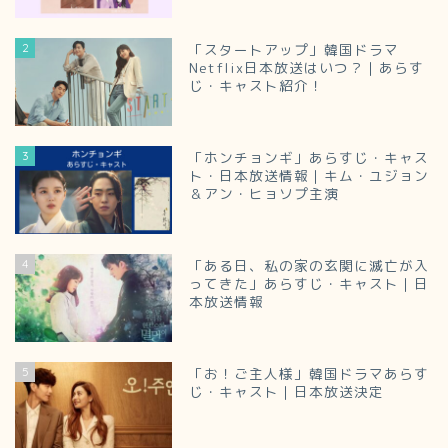
2
「スタートアップ」韓国ドラマ
Netflix日本放送はいつ？｜あらす
じ・キャスト紹介！
3
「ホンチョンギ」あらすじ・キャス
ト・日本放送情報｜キム・ユジョン
＆アン・ヒョソプ主演
4
「ある日、私の家の玄関に滅亡が入
ってきた」あらすじ・キャスト｜日
本放送情報
5
「お！ご主人様」韓国ドラマあらす
じ・キャスト｜日本放送決定