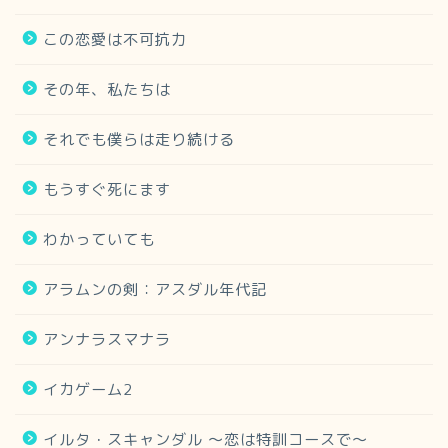
この恋愛は不可抗力
その年、私たちは
それでも僕らは走り続ける
もうすぐ死にます
わかっていても
アラムンの剣：アスダル年代記
アンナラスマナラ
イカゲーム2
イルタ・スキャンダル 〜恋は特訓コースで〜