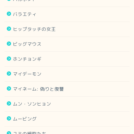
バラエティ
ヒップタッチの女王
ビッグマウス
ホンチョンギ
マイデーモン
マイネーム: 偽りと復讐
ムン・ソンヒョン
ムービング
ユミの細胞たち