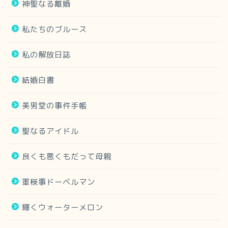
神聖なる離婚
私たちのブルース
私の解放日誌
結婚白書
美男堂の事件手帳
聖なるアイドル
良くも悪くもだって母親
軍検事ドーベルマン
輝くウォーターメロン