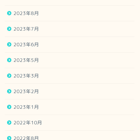
2023年8月
2023年7月
2023年6月
2023年5月
2023年3月
2023年2月
2023年1月
2022年10月
2022年8月