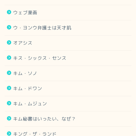
ウェブ漫画
ウ・ヨンウ弁護士は天才肌
オアシス
キス・シックス・センス
キム・ソノ
キム・ドワン
キム・ムジュン
キム秘書はいったい、なぜ？
キング・ザ・ランド