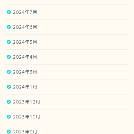
2024年7月
2024年6月
2024年5月
2024年4月
2024年3月
2024年1月
2023年12月
2023年10月
2023年9月