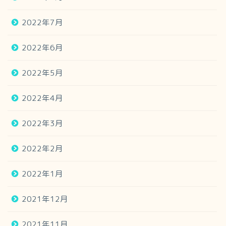
2022年7月
2022年6月
2022年5月
2022年4月
2022年3月
2022年2月
2022年1月
2021年12月
2021年11月