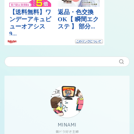
MINAMI
韓ドラ好き主婦