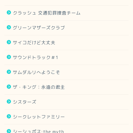
クラッシュ 交通犯罪捜査チーム
グリーンマザーズクラブ
サイコだけど大丈夫
サウンドトラック＃1
サムダルリへようこそ
ザ・キング：永遠の君主
シスターズ
シークレットファミリー
シーシュポス:the myth