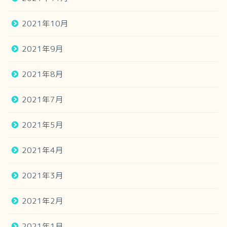
2021年10月
2021年9月
2021年8月
2021年7月
2021年5月
2021年4月
2021年3月
2021年2月
2021年1月