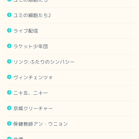
ユミの細胞たち2
ライブ配信
ラケット少年団
リンク:ふたりのシンパシー
ヴィンチェンツォ
二十五、二十一
京城クリーチャー
保健教師アン・ウニョン