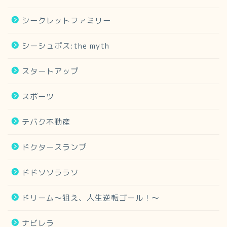
シークレットファミリー
シーシュポス:the myth
スタートアップ
スポーツ
テバク不動産
ドクタースランプ
ドドソソララソ
ドリーム～狙え、人生逆転ゴール！～
ナビレラ