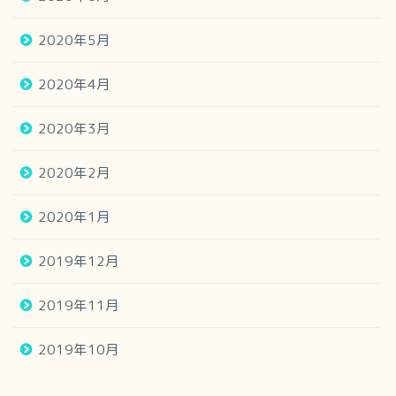
2020年5月
2020年4月
2020年3月
2020年2月
2020年1月
2019年12月
2019年11月
2019年10月