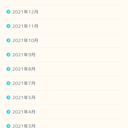
2021年12月
2021年11月
2021年10月
2021年9月
2021年8月
2021年7月
2021年5月
2021年4月
2021年3月