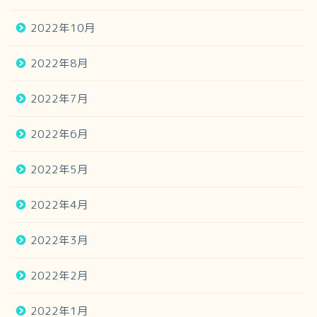
2022年10月
2022年8月
2022年7月
2022年6月
2022年5月
2022年4月
2022年3月
2022年2月
2022年1月