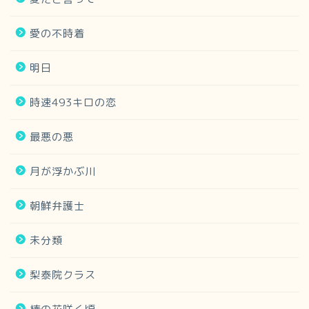
愛の不時着
明日
時速493キロの恋
最悪の悪
月が浮かぶ川
朝鮮弁護士
未分類
梨泰院クラス