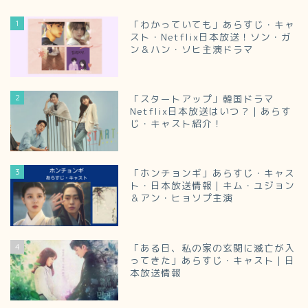
1
「わかっていても」あらすじ・キャ
スト・Netflix日本放送！ソン・ガ
ン＆ハン・ソヒ主演ドラマ
2
「スタートアップ」韓国ドラマ
Netflix日本放送はいつ？｜あらす
じ・キャスト紹介！
3
「ホンチョンギ」あらすじ・キャス
ト・日本放送情報｜キム・ユジョン
＆アン・ヒョソプ主演
4
「ある日、私の家の玄関に滅亡が入
ってきた」あらすじ・キャスト｜日
本放送情報