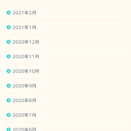
2021年2月
2021年1月
2020年12月
2020年11月
2020年10月
2020年9月
2020年8月
2020年7月
2020年6月