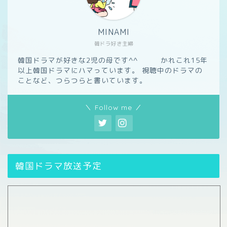
MINAMI
韓ドラ好き主婦
韓国ドラマが好きな2児の母です^^ かれこれ15年
以上韓国ドラマにハマっています。 視聴中のドラマの
ことなど、つらつらと書いています。
＼ Follow me ／
韓国ドラマ放送予定