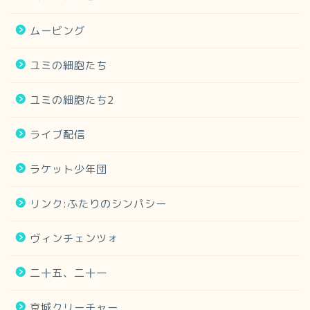
ムービング
ユミの細胞たち
ユミの細胞たち2
ライブ配信
ラケット少年団
リンク:ふたりのシンパシー
ヴィンチェンツォ
二十五、二十一
京城クリーチャー