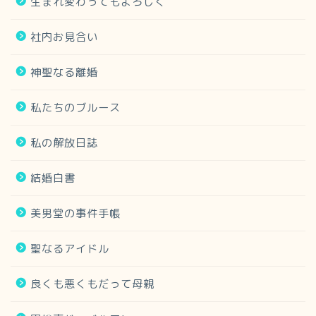
生まれ変わってもよろしく
社内お見合い
神聖なる離婚
私たちのブルース
私の解放日誌
結婚白書
美男堂の事件手帳
聖なるアイドル
良くも悪くもだって母親