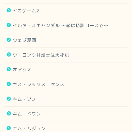
イカゲーム2
イルタ・スキャンダル 〜恋は特訓コースで〜
ウェブ漫画
ウ・ヨンウ弁護士は天才肌
オアシス
キス・シックス・センス
キム・ソノ
キム・ドワン
キム・ムジュン