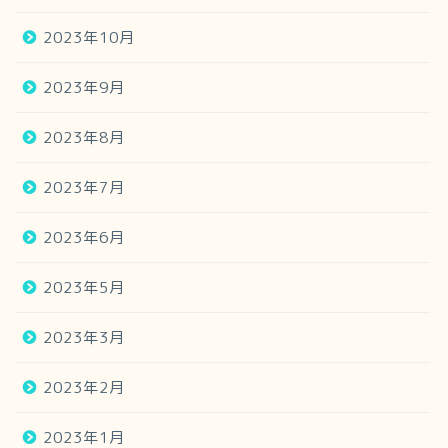
2023年10月
2023年9月
2023年8月
2023年7月
2023年6月
2023年5月
2023年3月
2023年2月
2023年1月