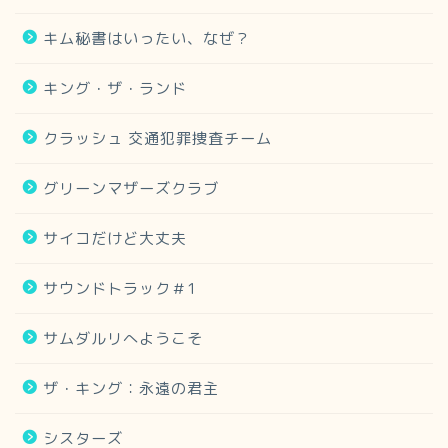
キム秘書はいったい、なぜ？
キング・ザ・ランド
クラッシュ 交通犯罪捜査チーム
グリーンマザーズクラブ
サイコだけど大丈夫
サウンドトラック＃1
サムダルリへようこそ
ザ・キング：永遠の君主
シスターズ