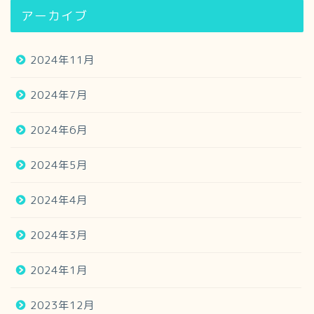
アーカイブ
2024年11月
2024年7月
2024年6月
2024年5月
2024年4月
2024年3月
2024年1月
2023年12月