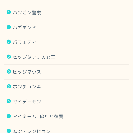
ハンガン警察
バガボンド
バラエティ
ヒップタッチの女王
ビッグマウス
ホンチョンギ
マイデーモン
マイネーム: 偽りと復讐
ムン・ソンヒョン