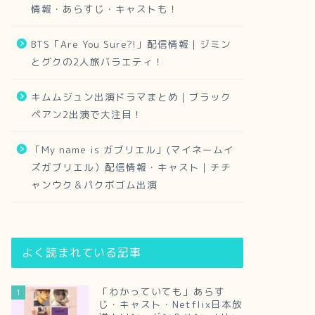
情報・あらすじ・キャストも！
BTS「Are You Sure?!」配信情報｜ジミン
とグクの2人旅バラエティ！
キムムジュン出演ドラマまとめ｜ブラック
ペアン2出演で大注目！
「My name is ガブリエル」(マイネームイ
ズガブリエル）配信情報・キャスト｜チチ
ャンウク＆パクボゴム出演
よく読まれている記事
「わかっていても」あらす
1
じ・キャスト・Netflix日本放