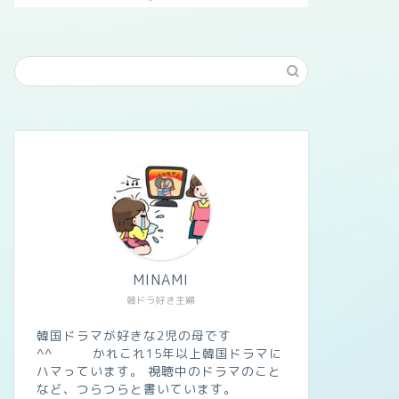
MINAMI
韓ドラ好き主婦
韓国ドラマが好きな2児の母です
^^ かれこれ15年以上韓国ドラマに
ハマっています。 視聴中のドラマのこと
など、つらつらと書いています。