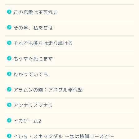
この恋愛は不可抗力
その年、私たちは
それでも僕らは走り続ける
もうすぐ死にます
わかっていても
アラムンの剣：アスダル年代記
アンナラスマナラ
イカゲーム2
イルタ・スキャンダル 〜恋は特訓コースで〜