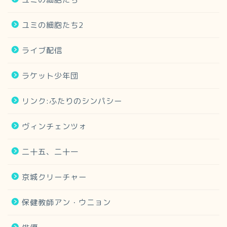
ユミの細胞たち2
ライブ配信
ラケット少年団
リンク:ふたりのシンパシー
ヴィンチェンツォ
二十五、二十一
京城クリーチャー
保健教師アン・ウニョン