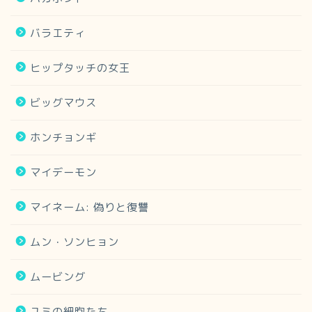
バラエティ
ヒップタッチの女王
ビッグマウス
ホンチョンギ
マイデーモン
マイネーム: 偽りと復讐
ムン・ソンヒョン
ムービング
ユミの細胞たち