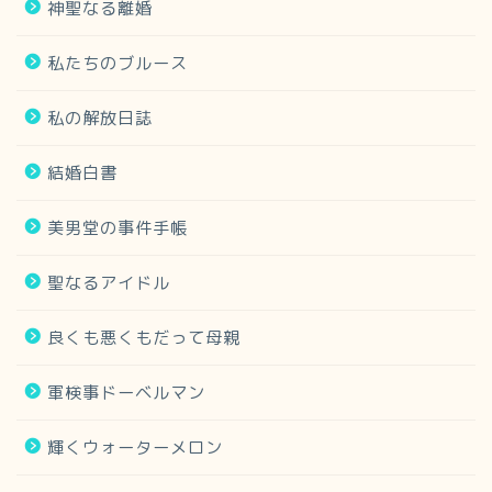
神聖なる離婚
私たちのブルース
私の解放日誌
結婚白書
美男堂の事件手帳
聖なるアイドル
良くも悪くもだって母親
軍検事ドーベルマン
輝くウォーターメロン