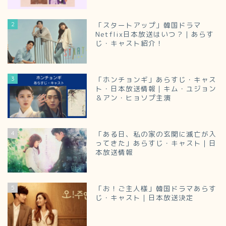
2
「スタートアップ」韓国ドラマ
Netflix日本放送はいつ？｜あらす
じ・キャスト紹介！
3
「ホンチョンギ」あらすじ・キャス
ト・日本放送情報｜キム・ユジョン
＆アン・ヒョソプ主演
4
「ある日、私の家の玄関に滅亡が入
ってきた」あらすじ・キャスト｜日
本放送情報
5
「お！ご主人様」韓国ドラマあらす
じ・キャスト｜日本放送決定