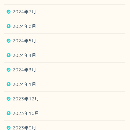
2024年7月
2024年6月
2024年5月
2024年4月
2024年3月
2024年1月
2023年12月
2023年10月
2023年9月