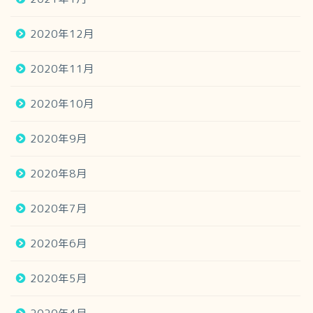
2020年12月
2020年11月
2020年10月
2020年9月
2020年8月
2020年7月
2020年6月
2020年5月