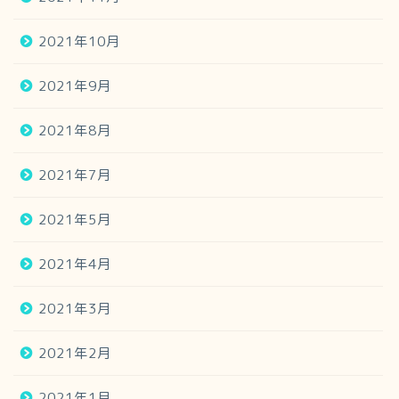
2021年10月
2021年9月
2021年8月
2021年7月
2021年5月
2021年4月
2021年3月
2021年2月
2021年1月