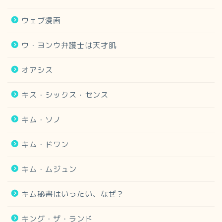
ウェブ漫画
ウ・ヨンウ弁護士は天才肌
オアシス
キス・シックス・センス
キム・ソノ
キム・ドワン
キム・ムジュン
キム秘書はいったい、なぜ？
キング・ザ・ランド