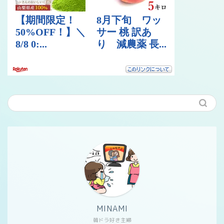
MINAMI
韓ドラ好き主婦