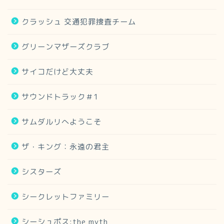
クラッシュ 交通犯罪捜査チーム
グリーンマザーズクラブ
サイコだけど大丈夫
サウンドトラック＃1
サムダルリへようこそ
ザ・キング：永遠の君主
シスターズ
シークレットファミリー
シーシュポス:the myth