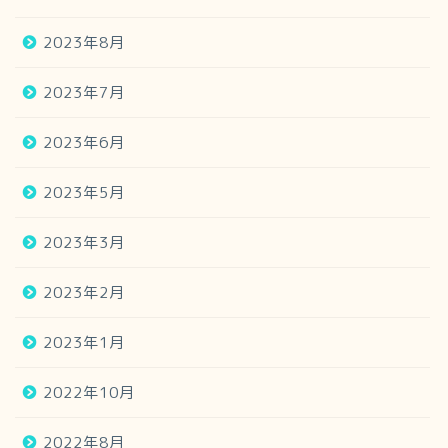
2023年8月
2023年7月
2023年6月
2023年5月
2023年3月
2023年2月
2023年1月
2022年10月
2022年8月