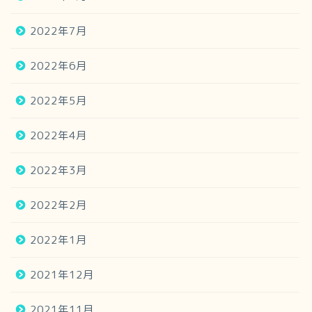
2022年7月
2022年6月
2022年5月
2022年4月
2022年3月
2022年2月
2022年1月
2021年12月
2021年11月