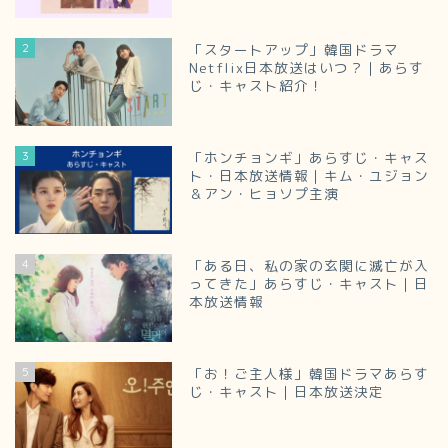
2
「スタートアップ」韓国ドラマ
Netflix日本放送はいつ？｜あらす
じ・キャスト紹介！
3
「ホンチョンギ」あらすじ・キャス
ト・日本放送情報｜キム・ユジョン
＆アン・ヒョソプ主演
4
「ある日、私の家の玄関に滅亡が入
ってきた」あらすじ・キャスト｜日
本放送情報
5
「お！ご主人様」韓国ドラマあらす
じ・キャスト｜日本放送決定