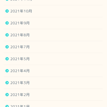
2021年10月
2021年9月
2021年8月
2021年7月
2021年5月
2021年4月
2021年3月
2021年2月
2021年1月