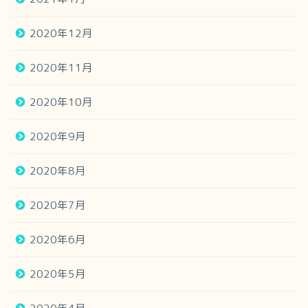
2020年12月
2020年11月
2020年10月
2020年9月
2020年8月
2020年7月
2020年6月
2020年5月