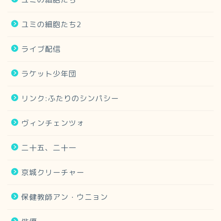
ユミの細胞たち2
ライブ配信
ラケット少年団
リンク:ふたりのシンパシー
ヴィンチェンツォ
二十五、二十一
京城クリーチャー
保健教師アン・ウニョン