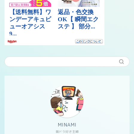
MINAMI
韓ドラ好き主婦