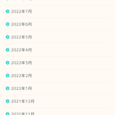
2022年7月
2022年6月
2022年5月
2022年4月
2022年3月
2022年2月
2022年1月
2021年12月
2021年11月