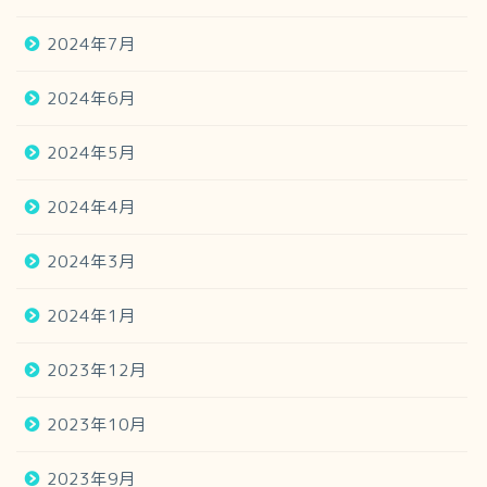
2024年7月
2024年6月
2024年5月
2024年4月
2024年3月
2024年1月
2023年12月
2023年10月
2023年9月