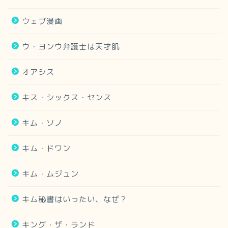
ウェブ漫画
ウ・ヨンウ弁護士は天才肌
オアシス
キス・シックス・センス
キム・ソノ
キム・ドワン
キム・ムジュン
キム秘書はいったい、なぜ？
キング・ザ・ランド