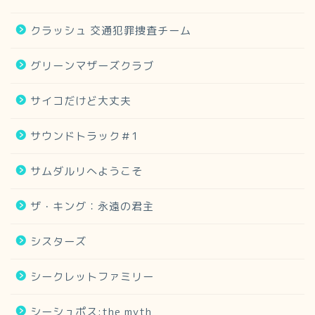
クラッシュ 交通犯罪捜査チーム
グリーンマザーズクラブ
サイコだけど大丈夫
サウンドトラック＃1
サムダルリへようこそ
ザ・キング：永遠の君主
シスターズ
シークレットファミリー
シーシュポス:the myth