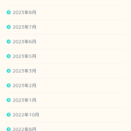
2023年8月
2023年7月
2023年6月
2023年5月
2023年3月
2023年2月
2023年1月
2022年10月
2022年8月