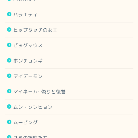
バラエティ
ヒップタッチの女王
ビッグマウス
ホンチョンギ
マイデーモン
マイネーム: 偽りと復讐
ムン・ソンヒョン
ムービング
ユミの細胞たち