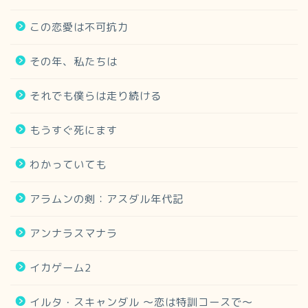
この恋愛は不可抗力
その年、私たちは
それでも僕らは走り続ける
もうすぐ死にます
わかっていても
アラムンの剣：アスダル年代記
アンナラスマナラ
イカゲーム2
イルタ・スキャンダル 〜恋は特訓コースで〜