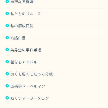
神聖なる離婚
私たちのブルース
私の解放日誌
結婚白書
美男堂の事件手帳
聖なるアイドル
良くも悪くもだって母親
軍検事ドーベルマン
輝くウォーターメロン